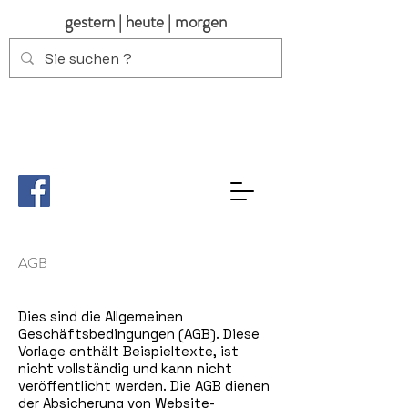
gestern | heute | morgen
AGB
Dies sind die Allgemeinen
Geschäftsbedingungen (AGB). Diese
Vorlage enthält Beispieltexte, ist
nicht vollständig und kann nicht
veröffentlicht werden. Die AGB dienen
der Absicherung von Website-