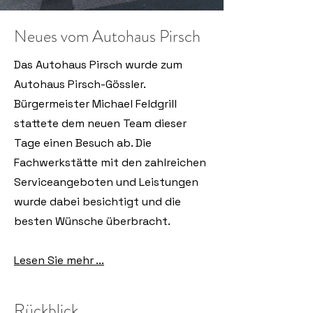
Neues vom Autohaus Pirsch
Das Autohaus Pirsch wurde zum
Autohaus Pirsch-Gössler.
Bürgermeister Michael Feldgrill
stattete dem neuen Team dieser
Tage einen Besuch ab. Die
Fachwerkstätte mit den zahlreichen
Serviceangeboten und Leistungen
wurde dabei besichtigt und die
besten Wünsche überbracht.
Lesen Sie mehr ...
Rückblick