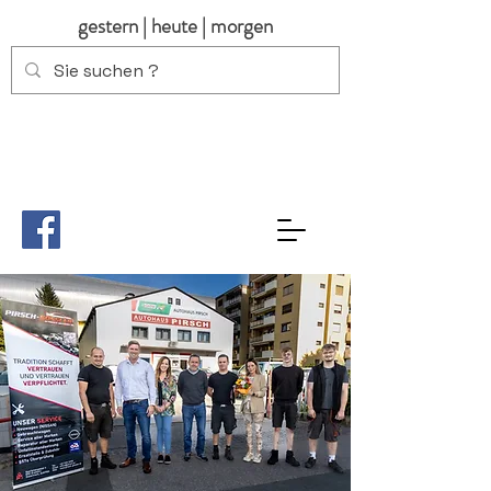
gestern | heute | morgen