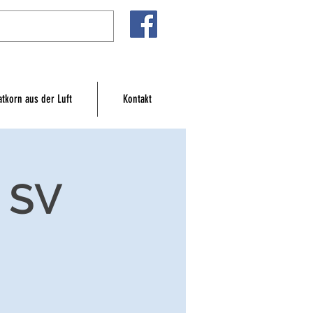
atkorn aus der Luft
Kontakt
 SV