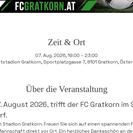
Zeit & Ort
07. Aug. 2026, 19:00 – 23:00
tstadion Gratkorn, Sportplatzgasse 7, 8101 Gratkorn, Öster
Über die Veranstaltung
. August 2026, trifft der FC Gratkorn im 
f.
im Stadion Gratkorn. Freuen Sie sich auf einen spannenden
annschaft direkt vor Ort. Ein herzliches Dankeschön an de