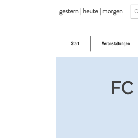
gestern | heute | morgen
Start
Veranstaltungen
FC