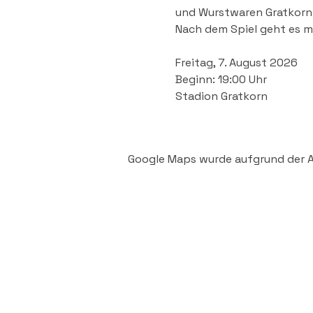
und Wurstwaren Gratkorn 
Nach dem Spiel geht es mi
Freitag, 7. August 2026
Beginn: 19:00 Uhr
Stadion Gratkorn
Google Maps wurde aufgrund der An