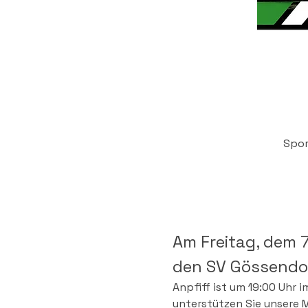
Spor
Am Freitag, dem 7
den SV Gössendor
Anpfiff ist um 19:00 Uhr 
unterstützen Sie unsere M