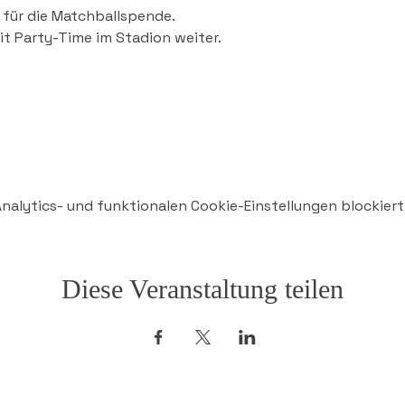
für die Matchballspende.
t Party-Time im Stadion weiter.
alytics- und funktionalen Cookie-Einstellungen blockiert
Diese Veranstaltung teilen