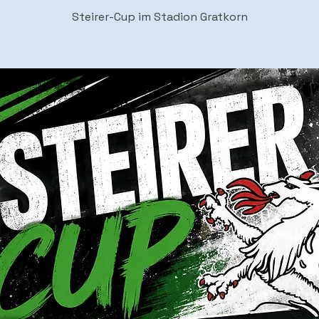
Steirer-Cup im Stadion Gratkorn