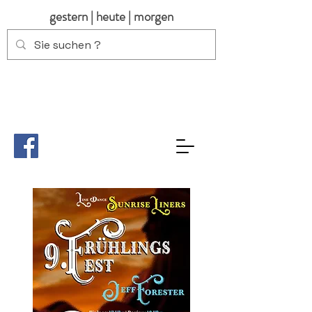
gestern | heute | morgen