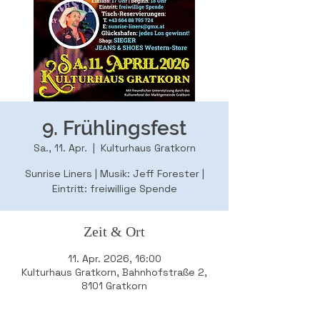
9. Frühlingsfest
Sa., 11. Apr.
  |  
Kulturhaus Gratkorn
Sunrise Liners | Musik: Jeff Forester |
Eintritt: freiwillige Spende
Zeit & Ort
11. Apr. 2026, 16:00
Kulturhaus Gratkorn, Bahnhofstraße 2,
8101 Gratkorn