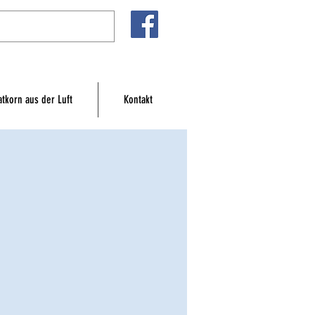
atkorn aus der Luft
Kontakt