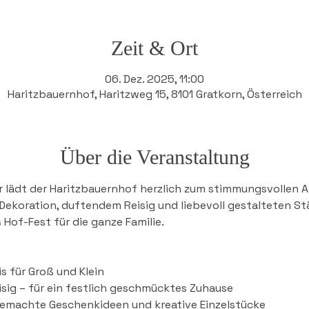
Zeit & Ort
06. Dez. 2025, 11:00
Haritzbauernhof, Haritzweg 15, 8101 Gratkorn, Österreich
Über die Veranstaltung
r lädt der Haritzbauernhof herzlich zum stimmungsvollen A
Dekoration, duftendem Reisig und liebevoll gestalteten S
Hof-Fest für die ganze Familie.
s für Groß und Klein
sig – für ein festlich geschmücktes Zuhause
emachte Geschenkideen und kreative Einzelstücke