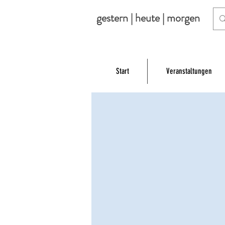
gestern | heute | morgen
Start
Veranstaltungen