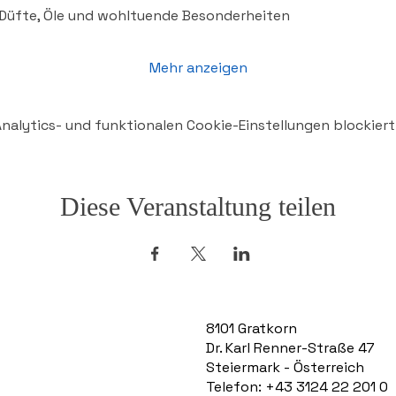
– Düfte, Öle und wohltuende Besonderheiten
Mehr anzeigen
alytics- und funktionalen Cookie-Einstellungen blockiert
Diese Veranstaltung teilen
8101 Gratkorn
Dr. Karl Renner-Straße 47
Steiermark - Österreich
Telefon: +43 3124 22 201 0