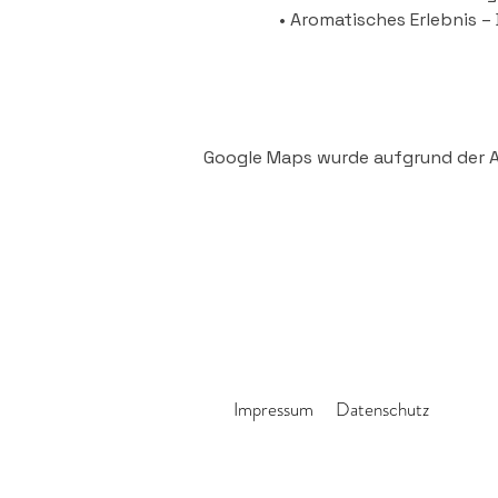
• Aromatisches Erlebnis 
Google Maps wurde aufgrund der An
Impressum
Datenschutz