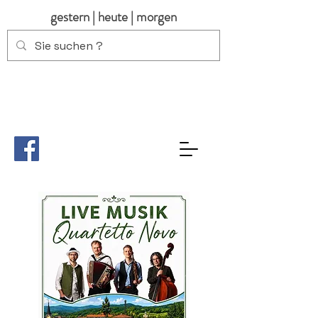
gestern | heute | morgen