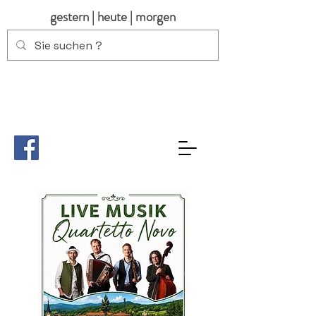
gestern | heute | morgen