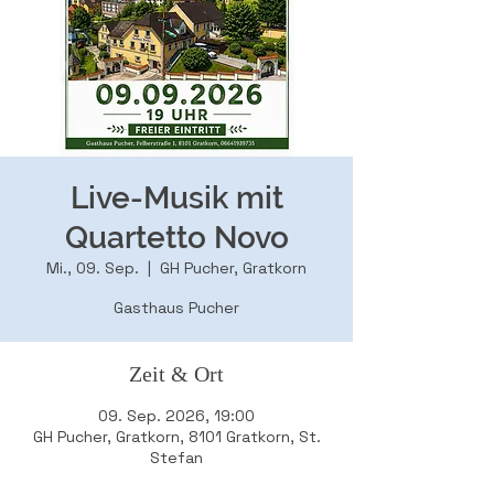
Live-Musik mit
Quartetto Novo
Mi., 09. Sep.
  |  
GH Pucher, Gratkorn
Gasthaus Pucher
Zeit & Ort
09. Sep. 2026, 19:00
GH Pucher, Gratkorn, 8101 Gratkorn, St.
Stefan