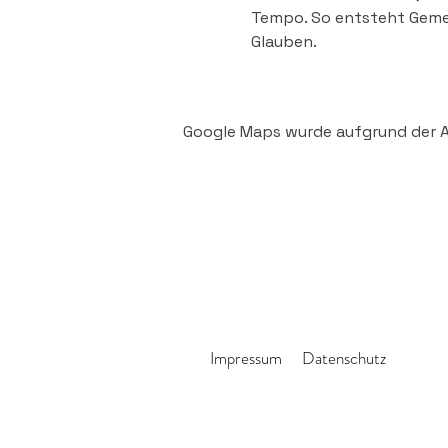
Tempo. So entsteht Gemei
Glauben.
Google Maps wurde aufgrund der An
Impressum
Datenschutz