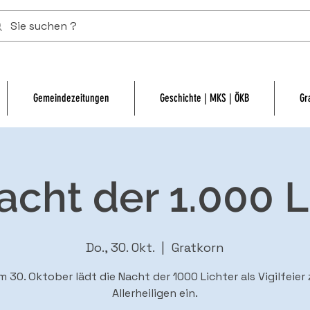
Gemeindezeitungen
Geschichte | MKS | ÖKB
Gr
acht der 1.000 L
Do., 30. Okt.
  |  
Gratkorn
m 30. Oktober lädt die Nacht der 1000 Lichter als Vigilfeier 