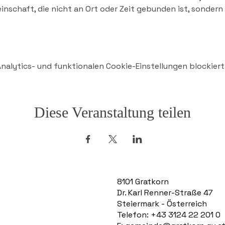
nschaft, die nicht an Ort oder Zeit gebunden ist, sonder
alytics- und funktionalen Cookie-Einstellungen blockiert
Diese Veranstaltung teilen
8101 Gratkorn
Dr. Karl Renner-Straße 47
Steiermark - Österreich
Telefon: +43 3124 22 201 0