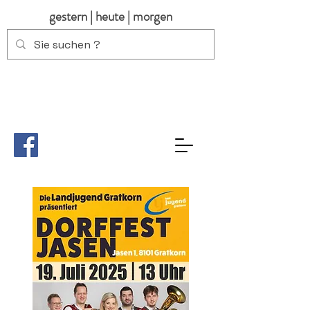
gestern | heute | morgen