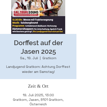
Dorffest auf der
Jasen 2025
Sa., 19. Juli
  |  
Gratkorn
Landjugend Gratkorn: Achtung Dorffest
wieder am Samstag!
Zeit & Ort
19. Juli 2025, 13:00
Gratkorn, Jasen, 8101 Gratkorn,
Österreich