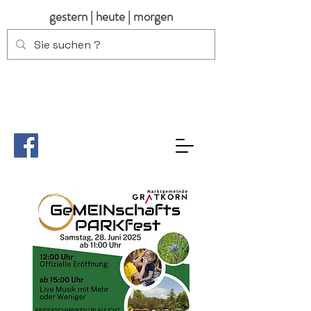
gestern | heute | morgen