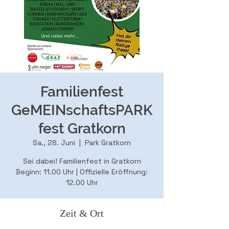
Familienfest
GeMEINschaftsPARK
fest Gratkorn
Sa., 28. Juni
  |  
Park Gratkorn
Sei dabei! Familienfest in Gratkorn
Beginn: 11.00 Uhr | Offizielle Eröffnung:
12.00 Uhr
Zeit & Ort