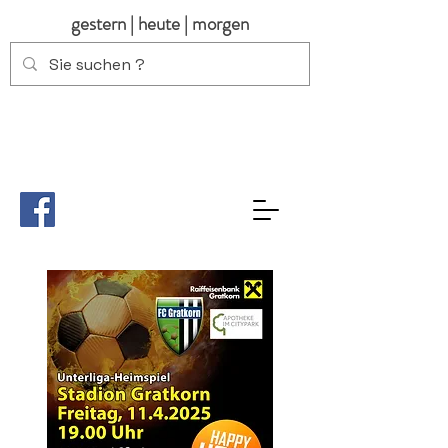
gestern | heute | morgen