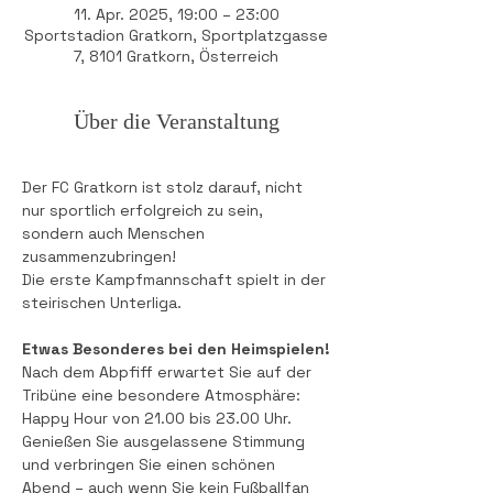
11. Apr. 2025, 19:00 – 23:00
Sportstadion Gratkorn, Sportplatzgasse
7, 8101 Gratkorn, Österreich
Über die Veranstaltung
Der FC Gratkorn ist stolz darauf, nicht 
nur sportlich erfolgreich zu sein, 
sondern auch Menschen 
zusammenzubringen! 
Die erste Kampfmannschaft spielt in der 
steirischen Unterliga.
Etwas Besonderes bei den Heimspielen!
Nach dem Abpfiff erwartet Sie auf der 
Tribüne eine besondere Atmosphäre: 
Happy Hour von 21.00 bis 23.00 Uhr. 
Genießen Sie ausgelassene Stimmung 
und verbringen Sie einen schönen 
Abend – auch wenn Sie kein Fußballfan 