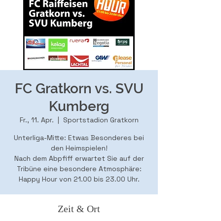
FC Gratkorn vs. SVU
Kumberg
Fr., 11. Apr.
  |  
Sportstadion Gratkorn
Unterliga-Mitte: Etwas Besonderes bei
den Heimspielen!
Nach dem Abpfiff erwartet Sie auf der
Tribüne eine besondere Atmosphäre:
Happy Hour von 21.00 bis 23.00 Uhr.
Zeit & Ort