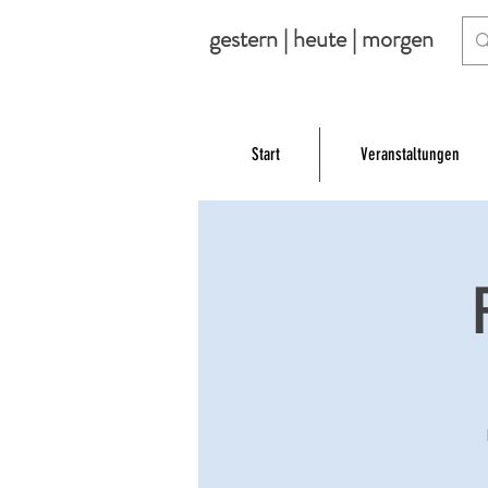
gestern | heute | morgen
Start
Veranstaltungen