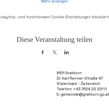
Mehr anzeigen
alytics- und funktionalen Cookie-Einstellungen blockiert
Diese Veranstaltung teilen
8101 Gratkorn
Dr. Karl Renner-Straße 47
Steiermark - Österreich
Telefon: +43 3124 22 201 0
E:
gemeinde@gratkorn.gv.a