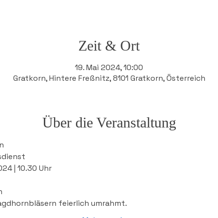
Zeit & Ort
19. Mai 2024, 10:00
Gratkorn, Hintere Freßnitz, 8101 Gratkorn, Österreich
Über die Veranstaltung
n
sdienst
24 | 10.30 Uhr
n
agdhornbläsern feierlich umrahmt. 