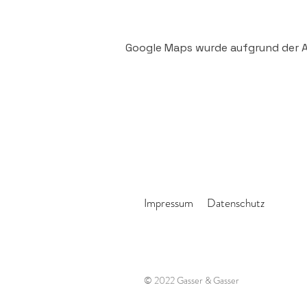
Google Maps wurde aufgrund der An
Impressum
Datenschutz
© 2022 Gasser & Gasser