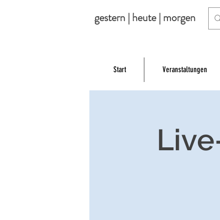
gestern | heute | morgen
Start
Veranstaltungen
Live