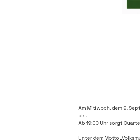
Am Mittwoch, dem 9. Sept
ein. 
Ab 19:00 Uhr sorgt Quart
Unter dem Motto „Volksmus