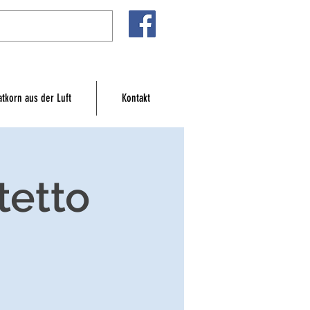
atkorn aus der Luft
Kontakt
tetto