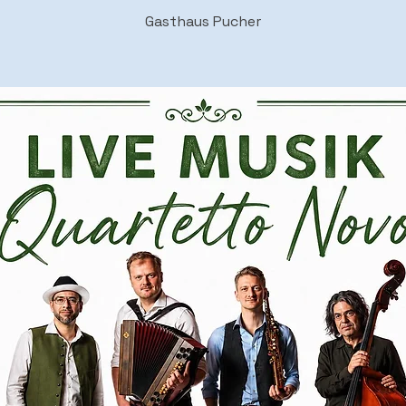
Gasthaus Pucher