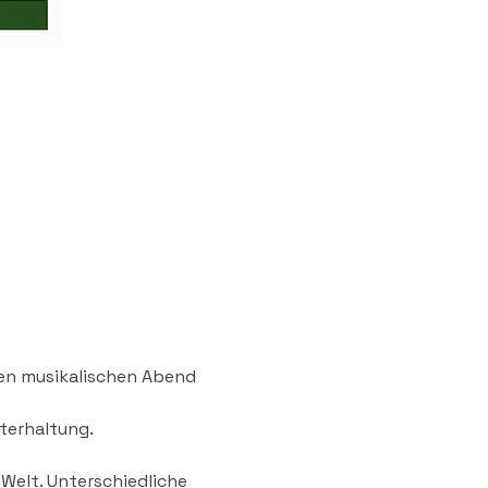
en musikalischen Abend 
terhaltung.
Welt. Unterschiedliche 