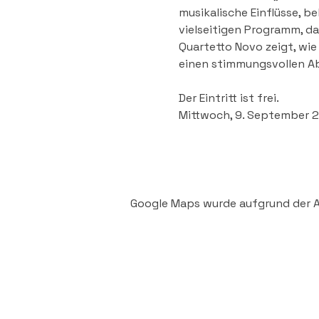
musikalische Einflüsse, b
vielseitigen Programm, da
Quartetto Novo zeigt, wie
einen stimmungsvollen A
Der Eintritt ist frei.
Mittwoch, 9. September 
Google Maps wurde aufgrund der An