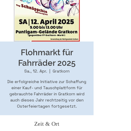
Flohmarkt für
Fahrräder 2025
Sa., 12. Apr.
  |  
Gratkorn
Die erfolgreiche Initiative zur Schaffung
einer Kauf- und Tauschplattform für
gebrauchte Fahrräder in Gratkorn wird
auch dieses Jahr rechtzeitig vor den
Osterfeiertagen fortgesetzt.
Zeit & Ort