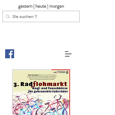
gestern | heute | morgen