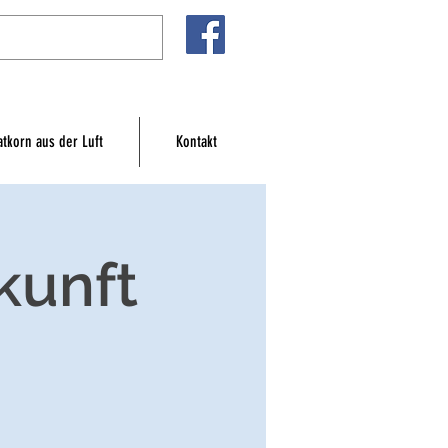
atkorn aus der Luft
Kontakt
kunft