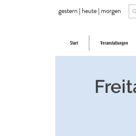
gestern | heute | morgen
Start
Veranstaltungen
Frei