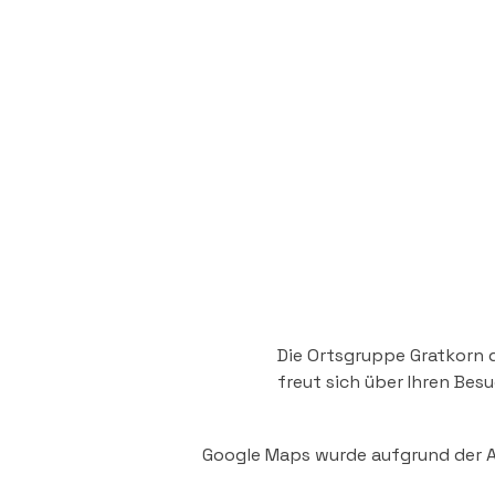
Die Ortsgruppe Gratkorn 
freut sich über Ihren Besu
Google Maps wurde aufgrund der An