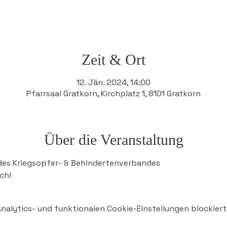
Zeit & Ort
12. Jän. 2024, 14:00
Pfarrsaal Gratkorn, Kirchplatz 1, 8101 Gratkorn
Über die Veranstaltung
des Kriegsopfer- & Behindertenverbandes
ch! 
alytics- und funktionalen Cookie-Einstellungen blockiert