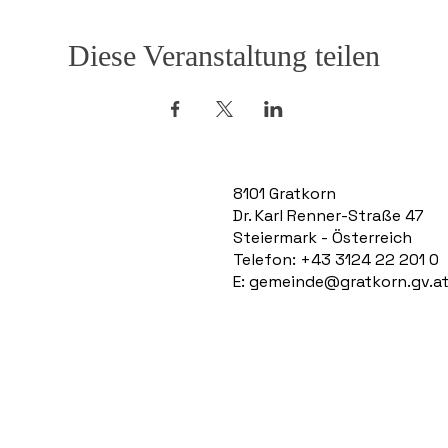
Diese Veranstaltung teilen
8101 Gratkorn
Dr. Karl Renner-Straße 47
Steiermark - Österreich
Telefon: +43 3124 22 201 0
E:
gemeinde@gratkorn.gv.a