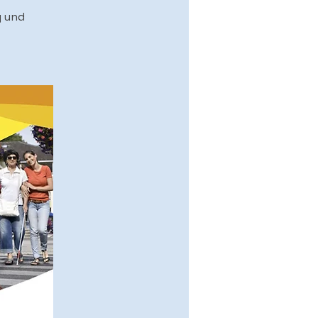
g und