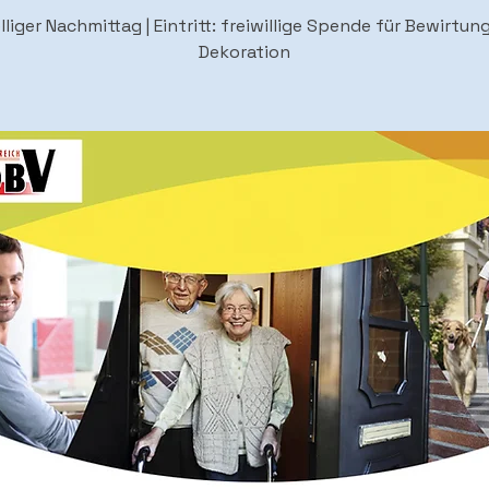
lliger Nachmittag | Eintritt: freiwillige Spende für Bewirtun