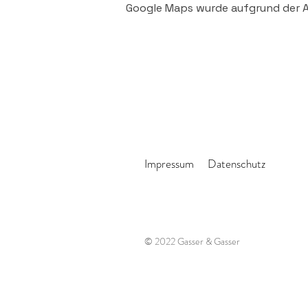
Google Maps wurde aufgrund der An
Impressum
Datenschutz
© 2022 Gasser & Gasser