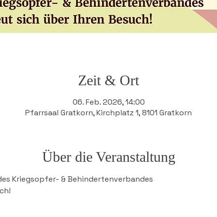
Zeit & Ort
06. Feb. 2026, 14:00
Pfarrsaal Gratkorn, Kirchplatz 1, 8101 Gratkorn
Über die Veranstaltung
des Kriegsopfer- & Behindertenverbandes
ch! 