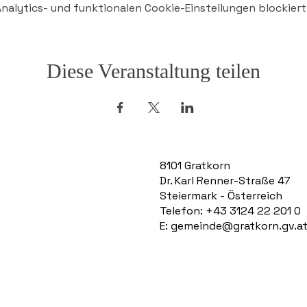
alytics- und funktionalen Cookie-Einstellungen blockiert
Diese Veranstaltung teilen
8101 Gratkorn
Dr. Karl Renner-Straße 47
Steiermark - Österreich
Telefon: +43 3124 22 201 0
E:
gemeinde@gratkorn.gv.a