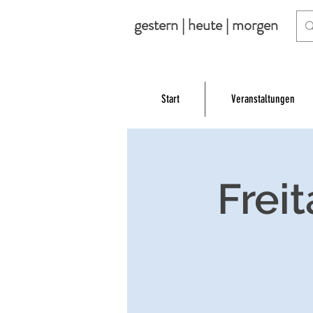
gestern | heute | morgen
Start
Veranstaltungen
Frei