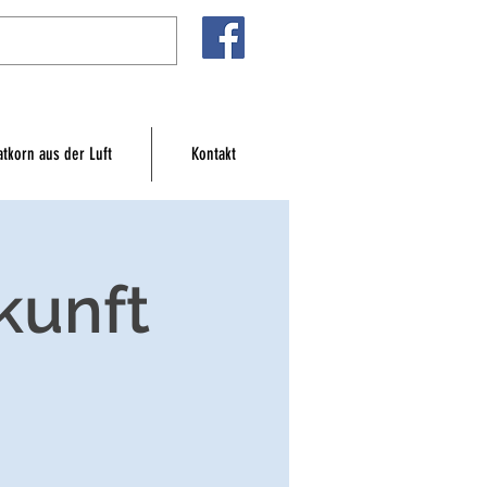
atkorn aus der Luft
Kontakt
kunft