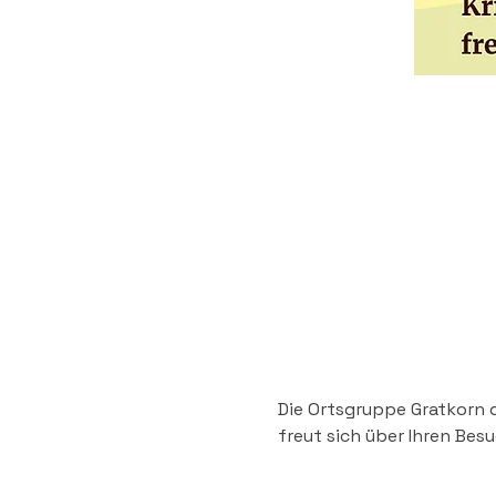
Die Ortsgruppe Gratkorn 
freut sich über Ihren Besu