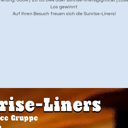
Los gewinnt
Auf Ihren Besuch freuen sich die Sunrise-Liners!