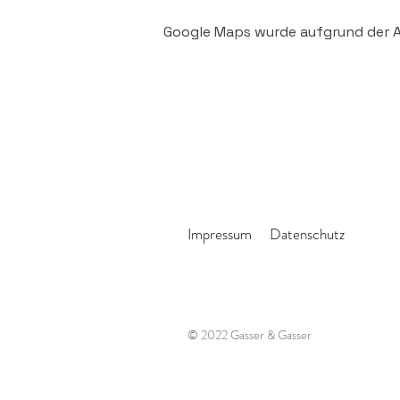
Google Maps wurde aufgrund der An
Impressum
Datenschutz
© 2022 Gasser & Gasser