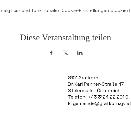
alytics- und funktionalen Cookie-Einstellungen blockiert
Diese Veranstaltung teilen
8101 Gratkorn
Dr. Karl Renner-Straße 47
Steiermark - Österreich
Telefon: +43 3124 22 201 0
E:
gemeinde@gratkorn.gv.a