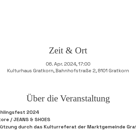
Zeit & Ort
06. Apr. 2024, 17:00
Kulturhaus Gratkorn, Bahnhofstraße 2, 8101 Gratkorn
Über die Veranstaltung
hlingsfest 2024
ore / JEANS & SHOES 
tützung durch das Kulturreferat der Marktgemeinde Gra