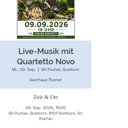
Live-Musik mit
Quartetto Novo
Mi., 09. Sep.
  |  
GH Pucher, Gratkorn
Gasthaus Pucher
Zeit & Ort
09. Sep. 2026, 19:00
GH Pucher, Gratkorn, 8101 Gratkorn, St.
Stefan