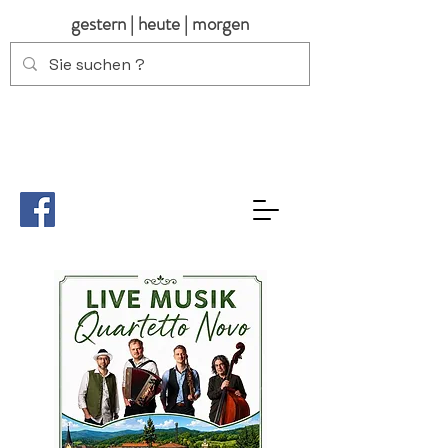
gestern | heute | morgen