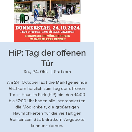
HiP: Tag der offenen
Tür
Do., 24. Okt.
  |  
Gratkorn
Am 24. Oktober lädt die Marktgemeinde
Gratkorn herzlich zum Tag der offenen
Tür im Haus im Park (HiP) ein. Von 14:00
bis 17:00 Uhr haben alle Interessierten
die Möglichkeit, die großartigen
Räumlichkeiten für die vielfältigen
Gemeinsam Stark Gratkorn-Angebote
kennenzulernen.