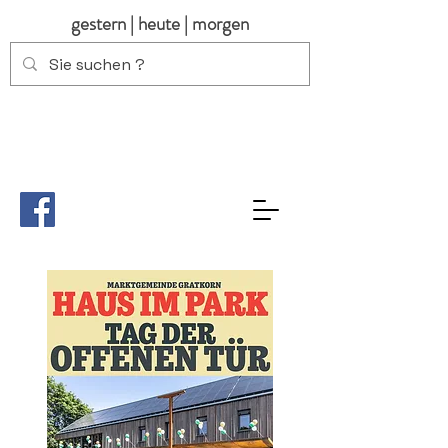
gestern | heute | morgen