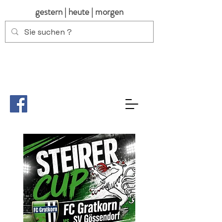
gestern | heute | morgen