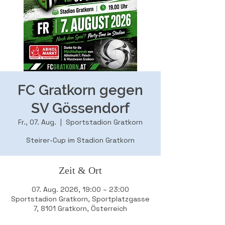
FC Gratkorn gegen
SV Gössendorf
Fr., 07. Aug.
  |  
Sportstadion Gratkorn
Steirer-Cup im Stadion Gratkorn
Zeit & Ort
07. Aug. 2026, 19:00 – 23:00
Sportstadion Gratkorn, Sportplatzgasse
7, 8101 Gratkorn, Österreich