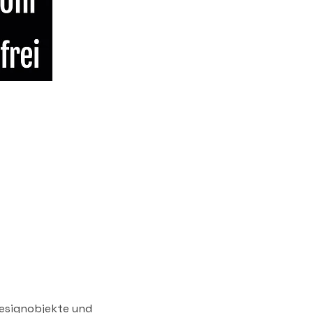
Designobjekte und 