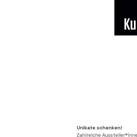
Unikate schenken! 
Zahlreiche Aussteller*inn