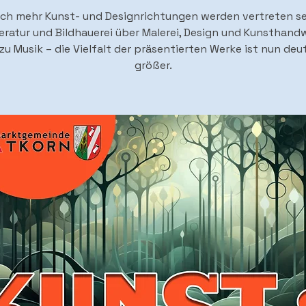
ch mehr Kunst- und Designrichtungen werden vertreten se
eratur und Bildhauerei über Malerei, Design und Kunsthand
 zu Musik – die Vielfalt der präsentierten Werke ist nun deut
größer.