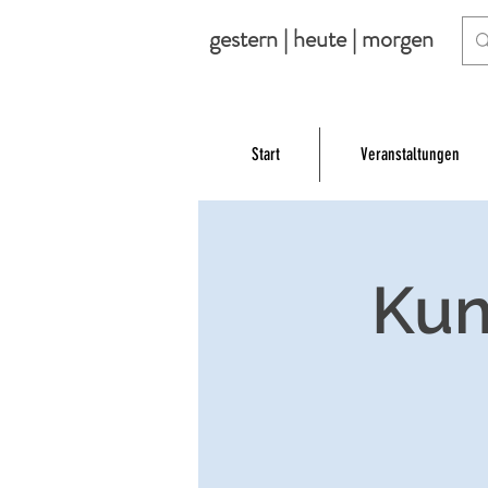
gestern | heute | morgen
Start
Veranstaltungen
Kun