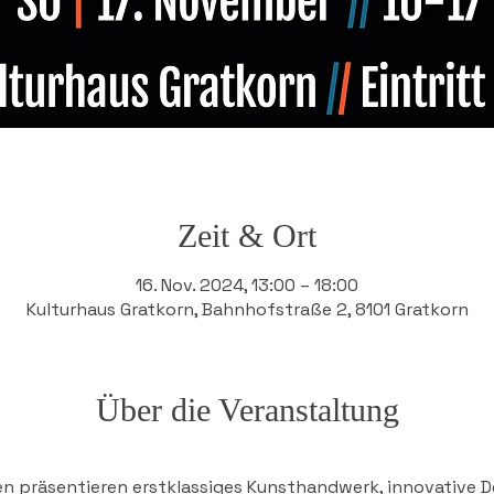
Zeit & Ort
16. Nov. 2024, 13:00 – 18:00
Kulturhaus Gratkorn, Bahnhofstraße 2, 8101 Gratkorn
Über die Veranstaltung
en präsentieren erstklassiges Kunsthandwerk, innovative 