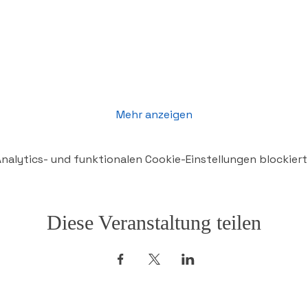
Mehr anzeigen
alytics- und funktionalen Cookie-Einstellungen blockiert
Diese Veranstaltung teilen