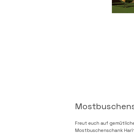
Mostbuschens
Freut euch auf gemütliche
Mostbuschenschank Harit