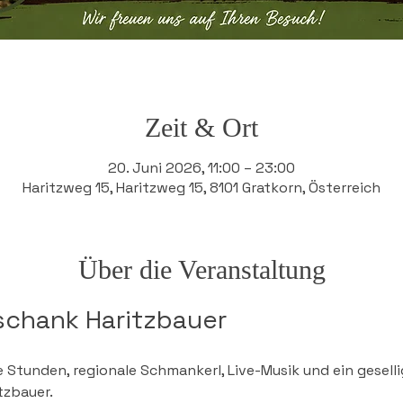
Zeit & Ort
20. Juni 2026, 11:00 – 23:00
Haritzweg 15, Haritzweg 15, 8101 Gratkorn, Österreich
Über die Veranstaltung
chank Haritzbauer
 Stunden, regionale Schmankerl, Live-Musik und ein gesel
zbauer.