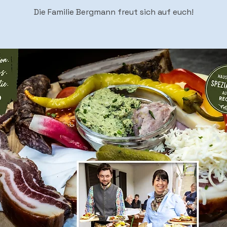
Die Familie Bergmann freut sich auf euch!