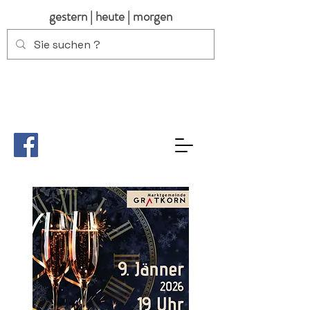
gestern | heute | morgen