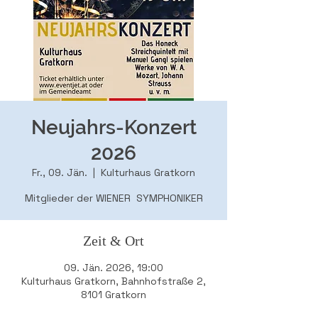
Neujahrs-Konzert
2026
Fr., 09. Jän.
  |  
Kulturhaus Gratkorn
Mitglieder der WIENER SYMPHONIKER
Zeit & Ort
09. Jän. 2026, 19:00
Kulturhaus Gratkorn, Bahnhofstraße 2,
8101 Gratkorn