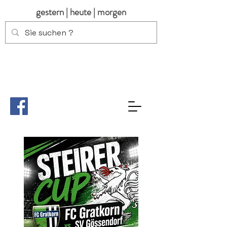
gestern | heute | morgen