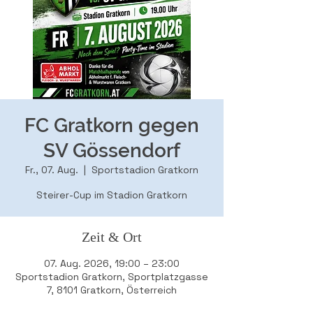
FC Gratkorn gegen
SV Gössendorf
Fr., 07. Aug.
  |  
Sportstadion Gratkorn
Steirer-Cup im Stadion Gratkorn
Zeit & Ort
07. Aug. 2026, 19:00 – 23:00
Sportstadion Gratkorn, Sportplatzgasse
7, 8101 Gratkorn, Österreich