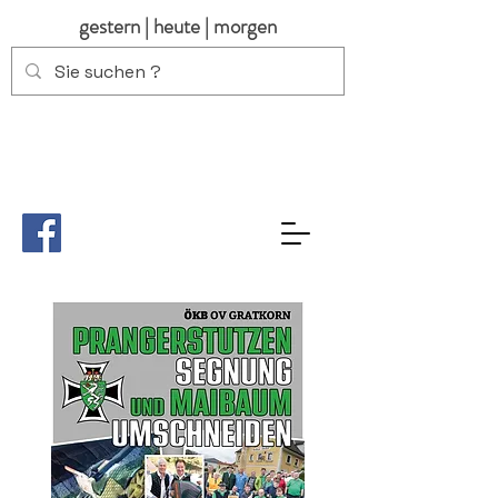
gestern | heute | morgen