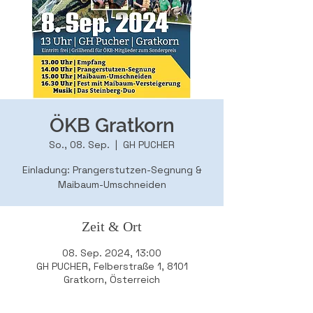
ÖKB Gratkorn
So., 08. Sep.
  |  
GH PUCHER
Einladung: Prangerstutzen-Segnung &
Maibaum-Umschneiden
Zeit & Ort
08. Sep. 2024, 13:00
GH PUCHER, Felberstraße 1, 8101
Gratkorn, Österreich