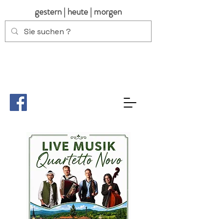
gestern | heute | morgen