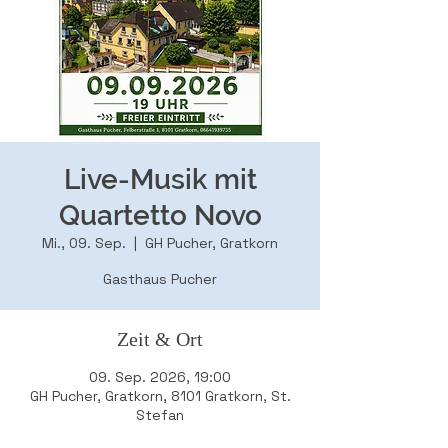
Live-Musik mit
Quartetto Novo
Mi., 09. Sep.
  |  
GH Pucher, Gratkorn
Gasthaus Pucher
Zeit & Ort
09. Sep. 2026, 19:00
GH Pucher, Gratkorn, 8101 Gratkorn, St.
Stefan