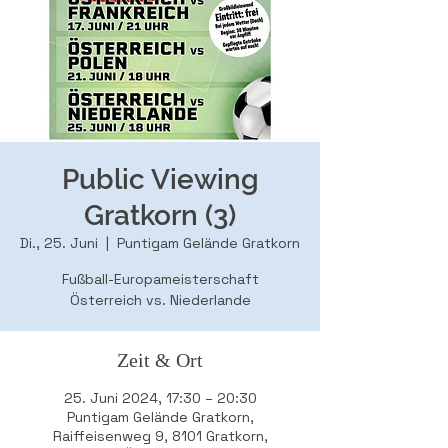
Public Viewing
Gratkorn (3)
Di., 25. Juni
  |  
Puntigam Gelände Gratkorn
Fußball-Europameisterschaft
Österreich vs. Niederlande
Zeit & Ort
25. Juni 2024, 17:30 – 20:30
Puntigam Gelände Gratkorn,
Raiffeisenweg 9, 8101 Gratkorn,