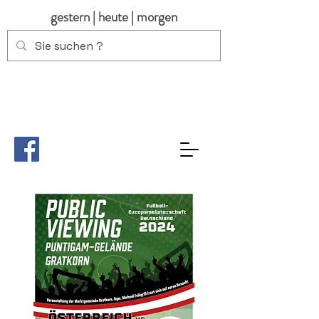
gestern | heute | morgen