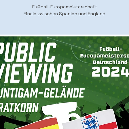
Fußball-Europameisterschaft
Finale zwischen Spanien und England