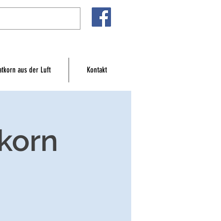
atkorn aus der Luft
Kontakt
korn