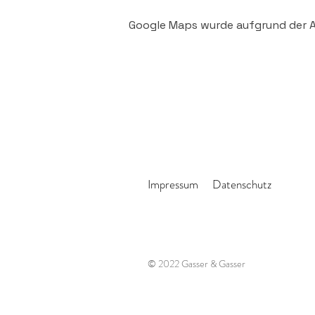
Google Maps wurde aufgrund der An
Impressum
Datenschutz
© 2022 Gasser & Gasser