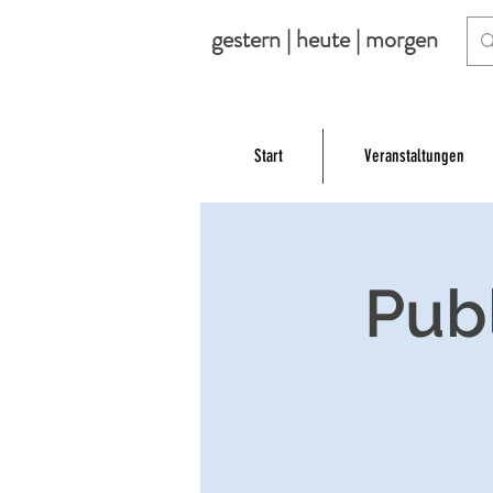
gestern | heute | morgen
Start
Veranstaltungen
Pub