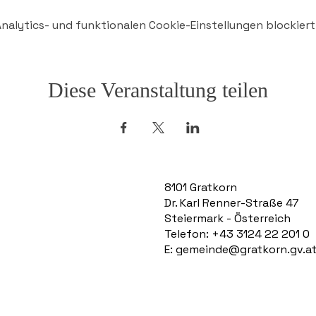
alytics- und funktionalen Cookie-Einstellungen blockiert
Diese Veranstaltung teilen
8101 Gratkorn
Dr. Karl Renner-Straße 47
Steiermark - Österreich
Telefon: +43 3124 22 201 0
E:
gemeinde@gratkorn.gv.a