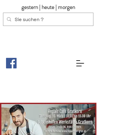
gestern | heute | morgen