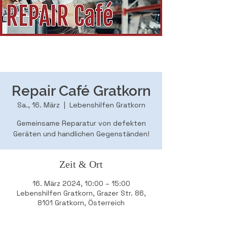
Repair Café Gratkorn
Sa., 16. März
  |  
Lebenshilfen Gratkorn
Gemeinsame Reparatur von defekten
Geräten und handlichen Gegenständen!
Zeit & Ort
16. März 2024, 10:00 – 15:00
Lebenshilfen Gratkorn, Grazer Str. 86,
8101 Gratkorn, Österreich