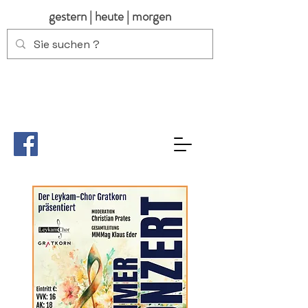
gestern | heute | morgen