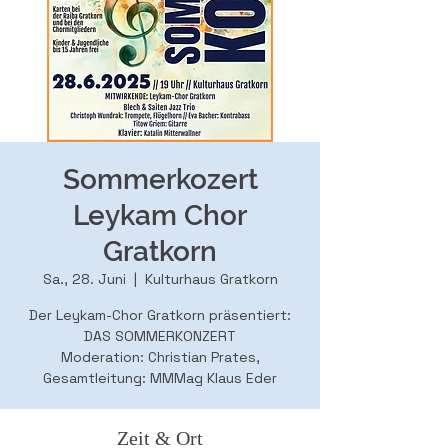
Sommerkozert
Leykam Chor
Gratkorn
Sa., 28. Juni
  |  
Kulturhaus Gratkorn
Der Leykam-Chor Gratkorn präsentiert:
DAS SOMMERKONZERT
Moderation: Christian Prates,
Gesamtleitung: MMMag Klaus Eder
Zeit & Ort