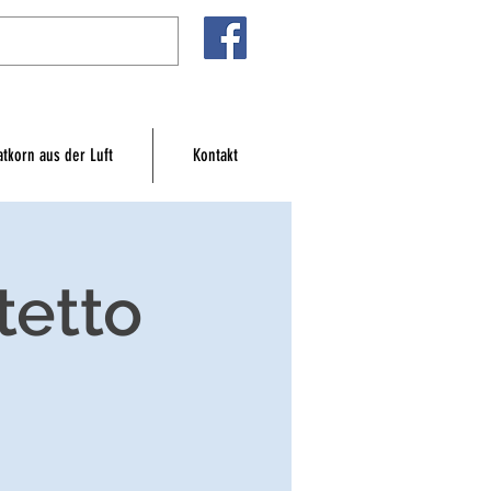
atkorn aus der Luft
Kontakt
tetto