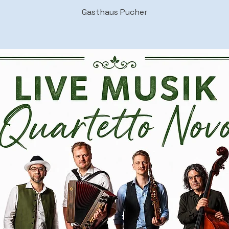
Gasthaus Pucher