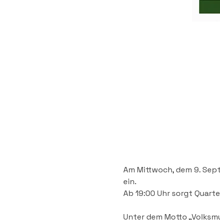
Am Mittwoch, dem 9. Sept
ein. 
Ab 19:00 Uhr sorgt Quart
Unter dem Motto „Volksmus