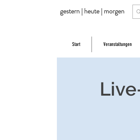
gestern | heute | morgen
Start
Veranstaltungen
Live