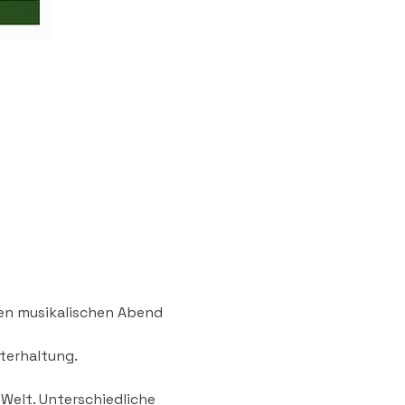
en musikalischen Abend 
terhaltung.
Welt. Unterschiedliche 