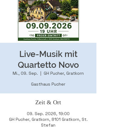
Live-Musik mit
Quartetto Novo
Mi., 09. Sep.
  |  
GH Pucher, Gratkorn
Gasthaus Pucher
Zeit & Ort
09. Sep. 2026, 19:00
GH Pucher, Gratkorn, 8101 Gratkorn, St.
Stefan