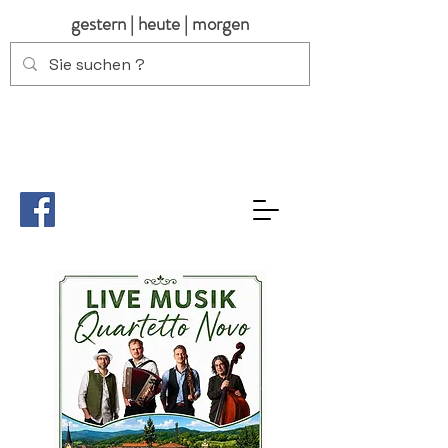
gestern | heute | morgen