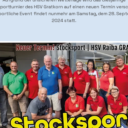
portturnier des HSV Gratkorn auf einen neuen Termin vers
portliche Event findet nunmehr am Samstag, dem 28. Sep
2024 statt.