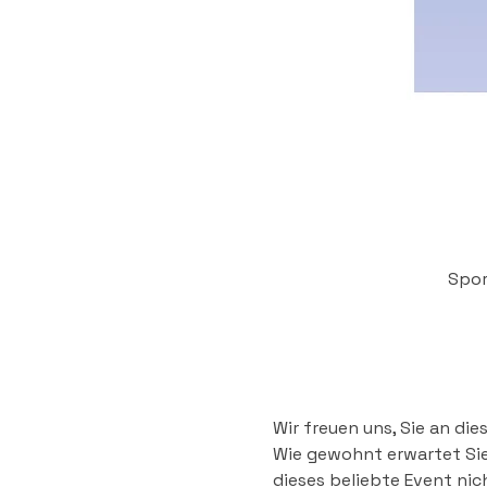
Spor
Wir freuen uns, Sie an di
Wie gewohnt erwartet Sie 
dieses beliebte Event nich