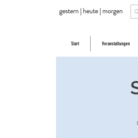
gestern | heute | morgen
Start
Veranstaltungen