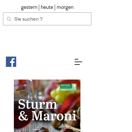
gestern | heute | morgen