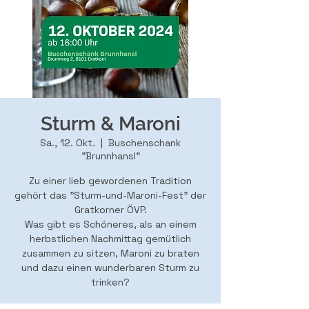
Sturm & Maroni
Sa., 12. Okt.
  |  
Buschenschank
"Brunnhansl"
Zu einer lieb gewordenen Tradition
gehört das "Sturm-und-Maroni-Fest" der
Gratkorner ÖVP.
Was gibt es Schöneres, als an einem
herbstlichen Nachmittag gemütlich
zusammen zu sitzen, Maroni zu braten
und dazu einen wunderbaren Sturm zu
trinken?