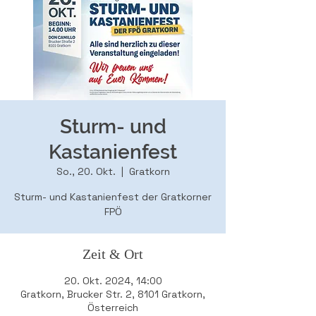
Sturm- und
Kastanienfest
So., 20. Okt.
  |  
Gratkorn
Sturm- und Kastanienfest der Gratkorner
Zeit & Ort
20. Okt. 2024, 14:00
Gratkorn, Brucker Str. 2, 8101 Gratkorn,
Österreich