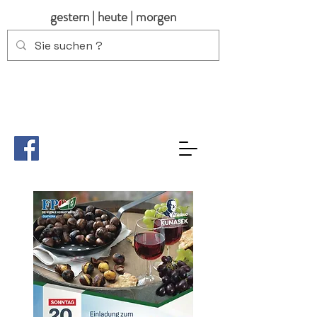
gestern | heute | morgen