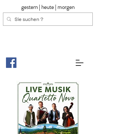
gestern | heute | morgen