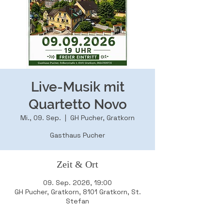
Live-Musik mit
Quartetto Novo
Mi., 09. Sep.
  |  
GH Pucher, Gratkorn
Gasthaus Pucher
Zeit & Ort
09. Sep. 2026, 19:00
GH Pucher, Gratkorn, 8101 Gratkorn, St.
Stefan