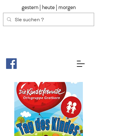
gestern | heute | morgen