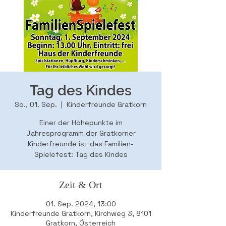
Tag des Kindes
So., 01. Sep.
  |  
Kinderfreunde Gratkorn
Einer der Höhepunkte im
Jahresprogramm der Gratkorner
Kinderfreunde ist das Familien-
Spielefest: Tag des Kindes
Zeit & Ort
01. Sep. 2024, 13:00
Kinderfreunde Gratkorn, Kirchweg 3, 8101
Gratkorn, Österreich