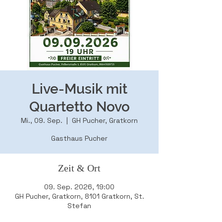
Live-Musik mit
Quartetto Novo
Mi., 09. Sep.
  |  
GH Pucher, Gratkorn
Gasthaus Pucher
Zeit & Ort
09. Sep. 2026, 19:00
GH Pucher, Gratkorn, 8101 Gratkorn, St.
Stefan