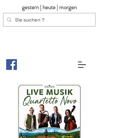
gestern | heute | morgen