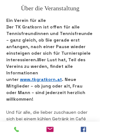
Über die Veranstaltung
Ein Verein für alle
Der TK Gratkorn ist offen für alle 
Tennisfreundinnen und Tennisfreunde 
– ganz gleich, ob Sie gerade erst 
anfangen, nach einer Pause wieder 
einsteigen oder sich für Turnierspiele 
interessieren.Wer Lust hat, Teil des 
Vereins zu werden, findet alle 
Informationen 
unter 
www.tkgratkorn.at
. Neue 
Mitglieder – ob jung oder alt, Frau 
oder Mann – sind jederzeit herzlich 
willkommen!
Und für alle, die lieber zuschauen oder 
sich bei einem kühlen Getränk im Café 
Viola ein spannendes Match ansehen 
möchten: 
Die Heimspiele des TK Gratkorn sind die 