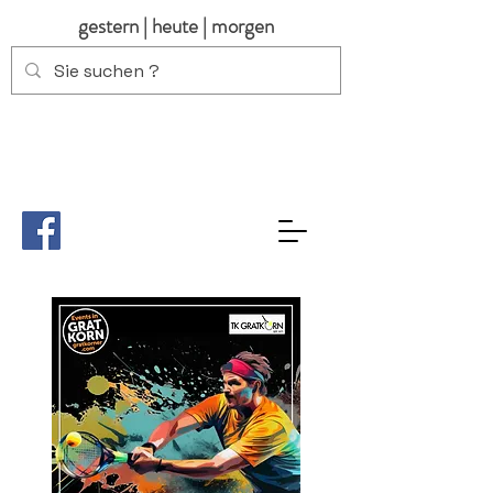
gestern | heute | morgen