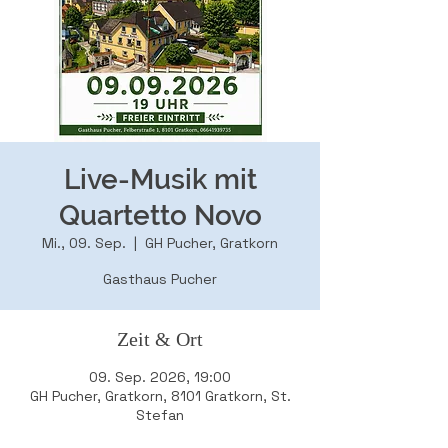
Live-Musik mit
Quartetto Novo
Mi., 09. Sep.
  |  
GH Pucher, Gratkorn
Gasthaus Pucher
Zeit & Ort
09. Sep. 2026, 19:00
GH Pucher, Gratkorn, 8101 Gratkorn, St.
Stefan