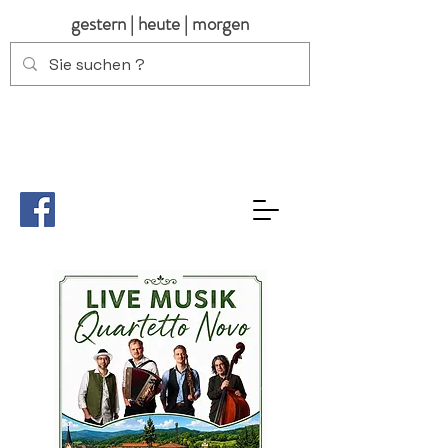
gestern | heute | morgen