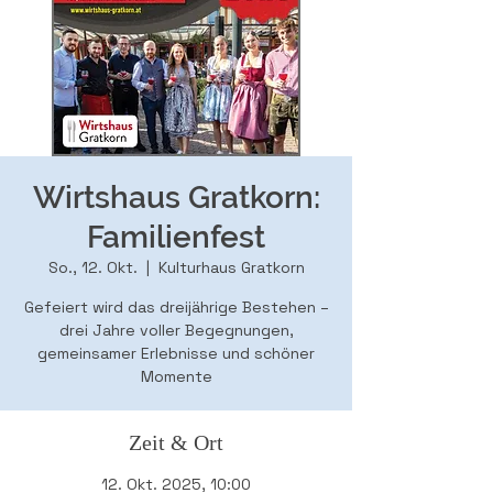
Wirtshaus Gratkorn:
Familienfest
So., 12. Okt.
  |  
Kulturhaus Gratkorn
Gefeiert wird das dreijährige Bestehen –
drei Jahre voller Begegnungen,
gemeinsamer Erlebnisse und schöner
Momente
Zeit & Ort
12. Okt. 2025, 10:00