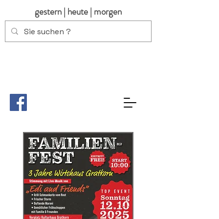
gestern | heute | morgen