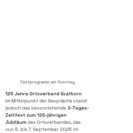
Festprogramm am Sonntag
125 Jahre Ortsverband Gratkorn
Im Mittelpunkt der Gespräche stand 
jedoch das bevorstehende 
3-Tages-
Zeltfest zum 125-jährigen 
Jubiläum
 des Ortsverbandes, das 
von 5. bis 7. September 2025 im 