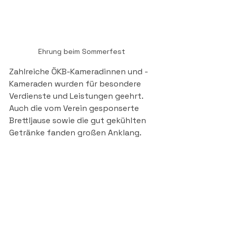
Ehrung beim Sommerfest
Zahlreiche ÖKB-Kameradinnen und -
Kameraden wurden für besondere 
Verdienste und Leistungen geehrt. 
Auch die vom Verein gesponserte 
Brettljause sowie die gut gekühlten 
Getränke fanden großen Anklang.