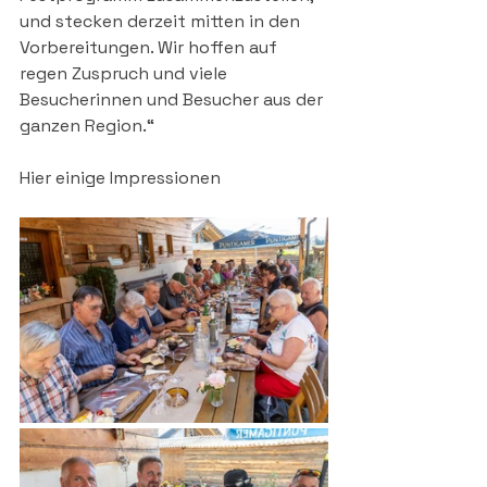
und stecken derzeit mitten in den 
Vorbereitungen. Wir hoffen auf 
regen Zuspruch und viele 
Besucherinnen und Besucher aus der 
ganzen Region.“
Hier einige Impressionen