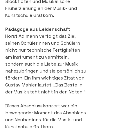
Blockflöten und Musikalische 
Früherziehung an der Musik- und 
Kunstschule Gratkorn.
Pädagoge aus Leidenschaft
Horst Adlmann verfolgt das Ziel, 
seinen Schülerinnen und Schülern 
nicht nur technische Fertigkeiten 
am Instrument zu vermitteln, 
sondern auch die Liebe zur Musik 
nahezubringen und sie persönlich zu 
fördern. Ein ihm wichtiges Zitat von 
Gustav Mahler lautet: „Das Beste in 
der Musik steht nicht in den Noten.“
Dieses Abschlusskonzert war ein 
bewegender Moment des Abschieds 
und Neubeginns für die Musik- und 
Kunstschule Gratkorn.