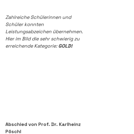
Zahlreiche Schülerinnen und 
Schüler konnten 
Leistungsabzeichen übernehmen. 
Hier im Bild die sehr schwierig zu 
erreichende Kategorie: 
GOLD!
Abschied von Prof. Dr. Karlheinz 
Pöschl