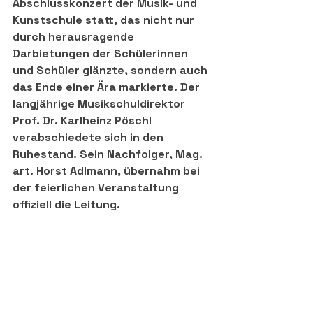
Abschlusskonzert der Musik- und 
Kunstschule statt, das nicht nur 
durch herausragende 
Darbietungen der Schülerinnen 
und Schüler glänzte, sondern auch 
das Ende einer Ära markierte. Der 
langjährige Musikschuldirektor 
Prof. Dr. Karlheinz Pöschl 
verabschiedete sich in den 
Ruhestand. Sein Nachfolger, Mag. 
art. Horst Adlmann, übernahm bei 
der feierlichen Veranstaltung 
offiziell die Leitung.