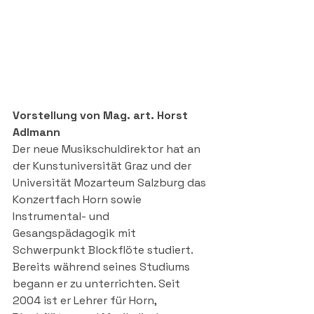
Vorstellung von Mag. art. Horst 
Adlmann
Der neue Musikschuldirektor hat an 
der Kunstuniversität Graz und der 
Universität Mozarteum Salzburg das 
Konzertfach Horn sowie 
Instrumental- und 
Gesangspädagogik mit 
Schwerpunkt Blockflöte studiert. 
Bereits während seines Studiums 
begann er zu unterrichten. Seit 
2004 ist er Lehrer für Horn, 