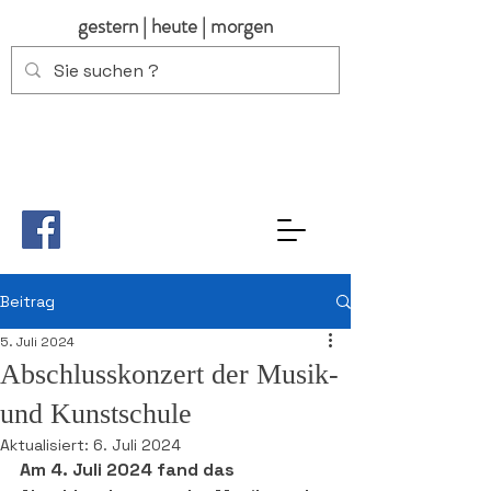
gestern | heute | morgen
Beitrag
5. Juli 2024
Abschlusskonzert der Musik-
und Kunstschule
Aktualisiert:
6. Juli 2024
Am 4. Juli 2024 fand das 