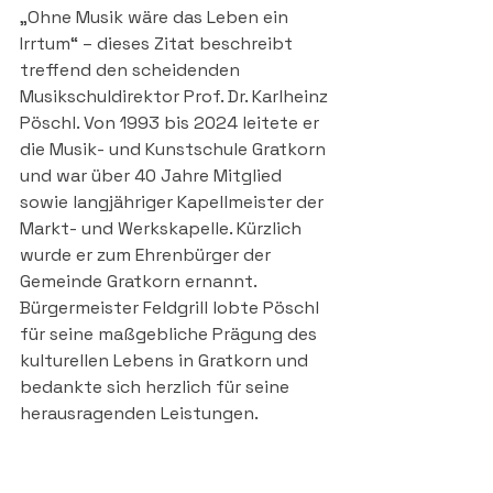
„Ohne Musik wäre das Leben ein 
Irrtum“ – dieses Zitat beschreibt 
treffend den scheidenden 
Musikschuldirektor Prof. Dr. Karlheinz 
Pöschl. Von 1993 bis 2024 leitete er 
die Musik- und Kunstschule Gratkorn 
und war über 40 Jahre Mitglied 
sowie langjähriger Kapellmeister der 
Markt- und Werkskapelle. Kürzlich 
wurde er zum Ehrenbürger der 
Gemeinde Gratkorn ernannt. 
Bürgermeister Feldgrill lobte Pöschl 
für seine maßgebliche Prägung des 
kulturellen Lebens in Gratkorn und 
bedankte sich herzlich für seine 
herausragenden Leistungen.