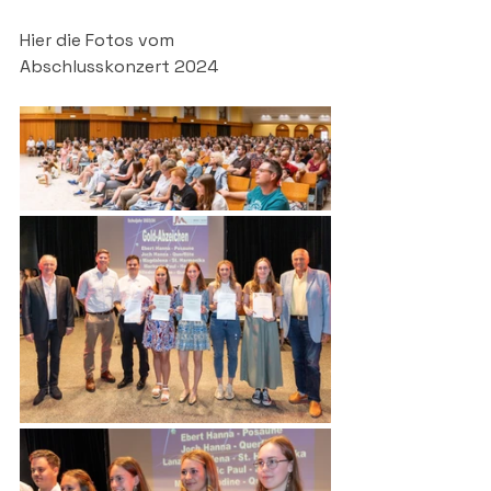
Hier die Fotos vom 
Abschlusskonzert 2024