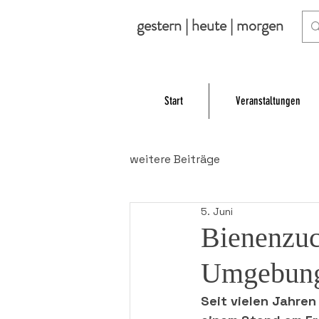
gestern | heute | morgen
Start
Veranstaltungen
weitere Beiträge
5. Juni
Bienenzuc
Umgebung
Seit vielen Jahren