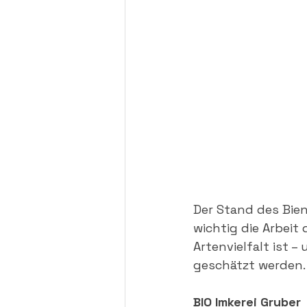
Der Stand des Bie
wichtig die Arbeit
Artenvielfalt ist –
geschätzt werden.
BIO Imkerei Gruber