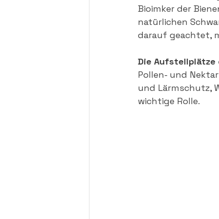
Bioimker der Biene
natürlichen Schwa
darauf geachtet, 
Die Aufstellplätze
Pollen- und Nekta
und Lärmschutz, 
wichtige Rolle.