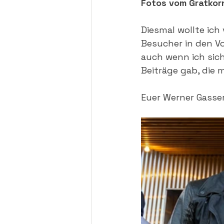
Fotos vom Gratkor
Diesmal wollte ich
Besucher in den Vo
auch wenn ich sich
Beiträge gab, die 
Euer Werner Gasse