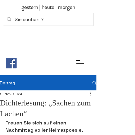
gestern | heute | morgen
Beitrag
9. Nov. 2024
Dichterlesung: „Sachen zum
Lachen“
Freuen Sie sich auf einen 
Nachmittag voller Heimatpoesie, 