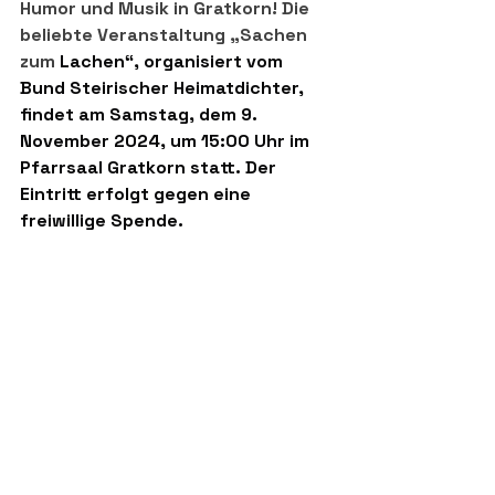
Humor und Musik in Gratkorn! Die 
beliebte Veranstaltung „Sachen 
zum 
Lachen“, organisiert vom 
Bund Steirischer Heimatdichter, 
findet am Samstag, dem 9. 
November 2024, um 15:00 Uhr im 
Pfarrsaal Gratkorn statt. Der 
Eintritt erfolgt gegen eine 
freiwillige Spende.