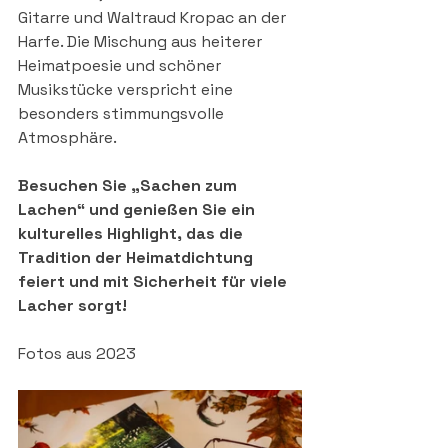
Gitarre und Waltraud Kropac an der 
Harfe. Die Mischung aus heiterer 
Heimatpoesie und schöner 
Musikstücke verspricht eine 
besonders stimmungsvolle 
Atmosphäre.
Besuchen Sie „Sachen zum 
Lachen“ und genießen Sie ein 
kulturelles Highlight, das die 
Tradition der Heimatdichtung 
feiert und mit Sicherheit für viele 
Lacher sorgt!
Fotos aus 2023