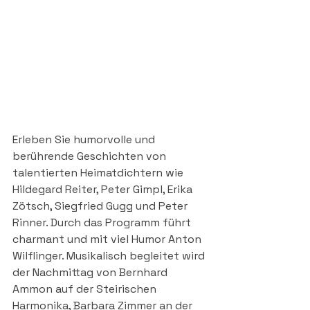
Erleben Sie humorvolle und 
berührende Geschichten von 
talentierten Heimatdichtern wie 
Hildegard Reiter, Peter Gimpl, Erika 
Zötsch, Siegfried Gugg und Peter 
Rinner. Durch das Programm führt 
charmant und mit viel Humor Anton 
Wilflinger. Musikalisch begleitet wird 
der Nachmittag von Bernhard 
Ammon auf der Steirischen 
Harmonika, Barbara Zimmer an der 