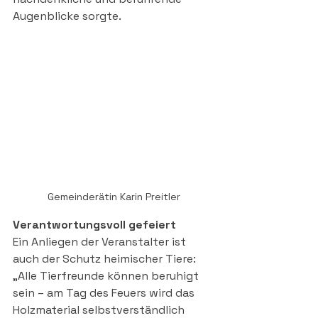
Augenblicke sorgte.
Gemeinderätin Karin Preitler
Verantwortungsvoll gefeiert
Ein Anliegen der Veranstalter ist 
auch der Schutz heimischer Tiere: 
„Alle Tierfreunde können beruhigt 
sein – am Tag des Feuers wird das 
Holzmaterial selbstverständlich 