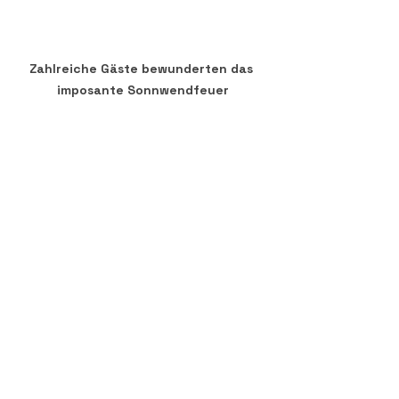
Zahlreiche Gäste bewunderten das 
imposante Sonnwendfeuer