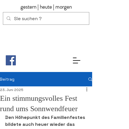
gestern | heute | morgen
Beitrag
23. Juni 2025
Ein stimmungsvolles Fest
rund ums Sonnwendfeuer
Den Höhepunkt des Familienfestes 
bildete auch heuer wieder das 