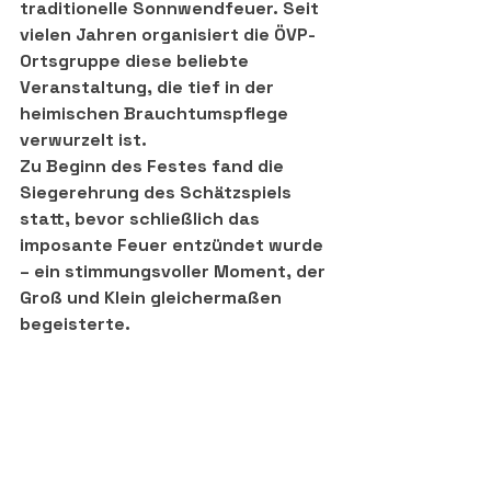
traditionelle Sonnwendfeuer. Seit 
vielen Jahren organisiert die ÖVP-
Ortsgruppe diese beliebte 
Veranstaltung, die tief in der 
heimischen Brauchtumspflege 
verwurzelt ist.
Zu Beginn des Festes fand die 
Siegerehrung des Schätzspiels 
statt, bevor schließlich das 
imposante Feuer entzündet wurde 
– ein stimmungsvoller Moment, der 
Groß und Klein gleichermaßen 
begeisterte.