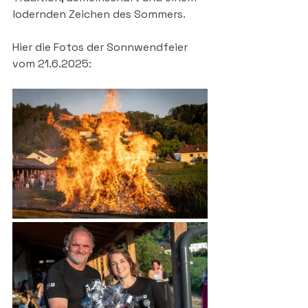
lodernden Zeichen des Sommers.
Hier die Fotos der Sonnwendfeier 
vom 21.6.2025: