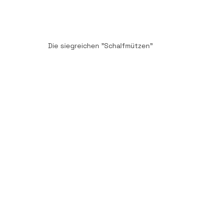
Die siegreichen "Schalfmützen"