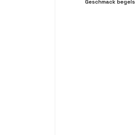
Geschmack begeis