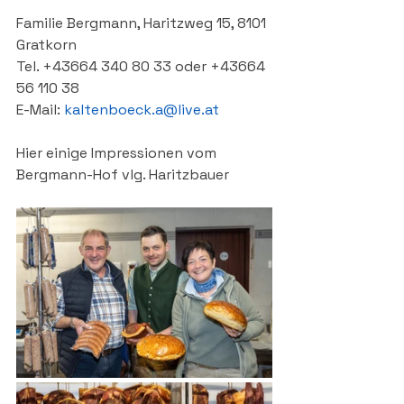
Familie Bergmann, Haritzweg 15, 8101 
Gratkorn
Tel. +43664 340 80 33 oder +43664 
56 110 38
E-Mail: 
kaltenboeck.a@live.at
Hier einige Impressionen vom 
Bergmann-Hof vlg. Haritzbauer