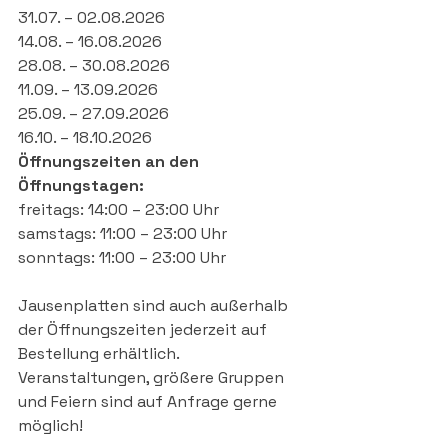
31.07. – 02.08.2026
14.08. – 16.08.2026
28.08. – 30.08.2026
11.09. – 13.09.2026
25.09. – 27.09.2026
16.10. – 18.10.2026
Öffnungszeiten an den 
Öffnungstagen:
freitags: 14:00 – 23:00 Uhr
samstags: 11:00 – 23:00 Uhr
sonntags: 11:00 – 23:00 Uhr
Jausenplatten sind auch außerhalb 
der Öffnungszeiten jederzeit auf 
Bestellung erhältlich. 
Veranstaltungen, größere Gruppen 
und Feiern sind auf Anfrage gerne 
möglich!