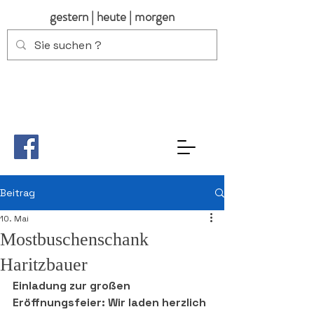
gestern | heute | morgen
Beitrag
10. Mai
Mostbuschenschank
Haritzbauer
Einladung zur großen 
Eröffnungsfeier: Wir laden herzlich 