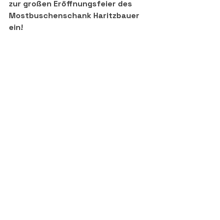
zur großen Eröffnungsfeier des 
Mostbuschenschank Haritzbauer 
ein!