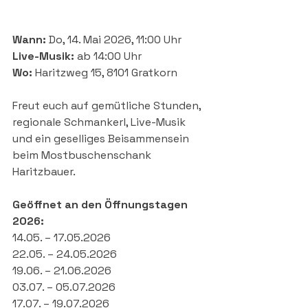
Wann:
 Do, 14. Mai 2026, 11:00 Uhr
Live-Musik:
 ab 14:00 Uhr
Wo:
 Haritzweg 15, 8101 Gratkorn
Freut euch auf gemütliche Stunden, 
regionale Schmankerl, Live-Musik 
und ein geselliges Beisammensein 
beim Mostbuschenschank 
Haritzbauer.
Geöffnet an den Öffnungstagen 
2026:
14.05. – 17.05.2026
22.05. – 24.05.2026
19.06. – 21.06.2026
03.07. – 05.07.2026
17.07. – 19.07.2026