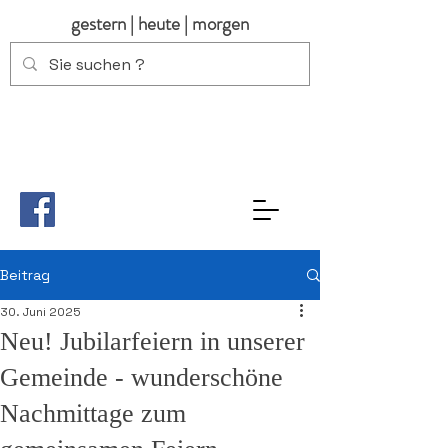
gestern | heute | morgen
Beitrag
30. Juni 2025
Neu! Jubilarfeiern in unserer
Gemeinde - wunderschöne
Nachmittage zum