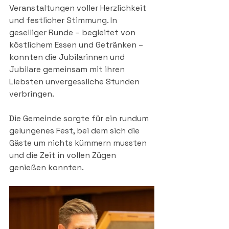
Veranstaltungen voller Herzlichkeit 
und festlicher Stimmung. In 
geselliger Runde – begleitet von 
köstlichem Essen und Getränken – 
konnten die Jubilarinnen und 
Jubilare gemeinsam mit ihren 
Liebsten unvergessliche Stunden 
verbringen.
Die Gemeinde sorgte für ein rundum 
gelungenes Fest, bei dem sich die 
Gäste um nichts kümmern mussten 
und die Zeit in vollen Zügen 
genießen konnten.